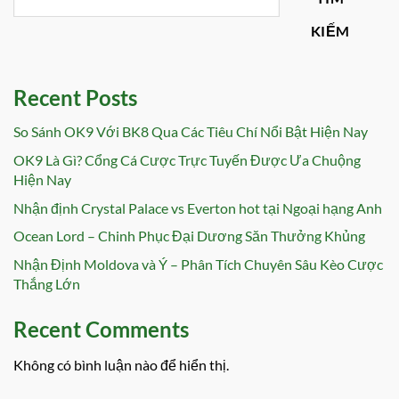
KIẾM
Recent Posts
So Sánh OK9 Với BK8 Qua Các Tiêu Chí Nổi Bật Hiện Nay
OK9 Là Gì? Cổng Cá Cược Trực Tuyến Được Ưa Chuộng
Hiện Nay
Nhận định Crystal Palace vs Everton hot tại Ngoại hạng Anh
Ocean Lord – Chinh Phục Đại Dương Săn Thưởng Khủng
Nhận Định Moldova và Ý – Phân Tích Chuyên Sâu Kèo Cược
Thắng Lớn
Recent Comments
Không có bình luận nào để hiển thị.