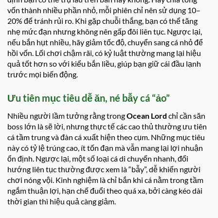
vốn thành nhiều phần nhỏ, mỗi phiên chỉ nên sử dụng 10–
20% để tránh rủi ro. Khi gặp chuỗi thắng, bạn có thể tăng
nhẹ mức đạn nhưng không nên gấp đôi liên tục. Ngược lại,
nếu bắn hụt nhiều, hãy giảm tốc độ, chuyển sang cá nhỏ để
hồi vốn. Lối chơi chậm rãi, có kỷ luật thường mang lại hiệu
quả tốt hơn so với kiểu bắn liều, giúp bạn giữ cái đầu lạnh
trước mọi biến động.
Ưu tiên mục tiêu dễ ăn, né bẫy cá “ảo”
Nhiều người lầm tưởng rằng trong
Ocean Lord
chỉ cần săn
boss lớn là sẽ lời, nhưng thực tế các cao thủ thường ưu tiên
cá tầm trung và đàn cá xuất hiện theo cụm. Những mục tiêu
này có tỷ lệ trúng cao, ít tốn đạn mà vẫn mang lại lợi nhuận
ổn định. Ngược lại, một số loại cá di chuyển nhanh, đổi
hướng liên tục thường được xem là “bẫy”, dễ khiến người
chơi nóng vội. Kinh nghiệm là chỉ bắn khi cá nằm trong tầm
ngắm thuận lợi, hạn chế đuổi theo quá xa, bởi càng kéo dài
thời gian thì hiệu quả càng giảm.