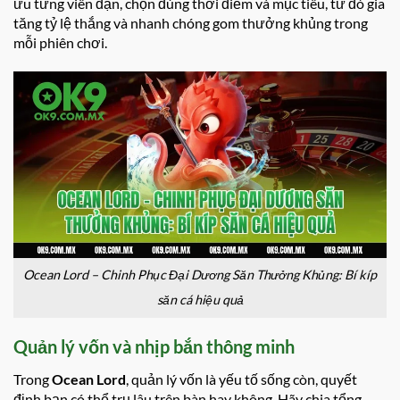
ưu từng viên đạn, chọn đúng thời điểm và mục tiêu, từ đó gia
tăng tỷ lệ thắng và nhanh chóng gom thưởng khủng trong
mỗi phiên chơi.
Ocean Lord – Chinh Phục Đại Dương Săn Thưởng Khủng: Bí kíp
săn cá hiệu quả
Quản lý vốn và nhịp bắn thông minh
Trong
Ocean Lord
, quản lý vốn là yếu tố sống còn, quyết
định bạn có thể trụ lâu trên bàn hay không. Hãy chia tổng