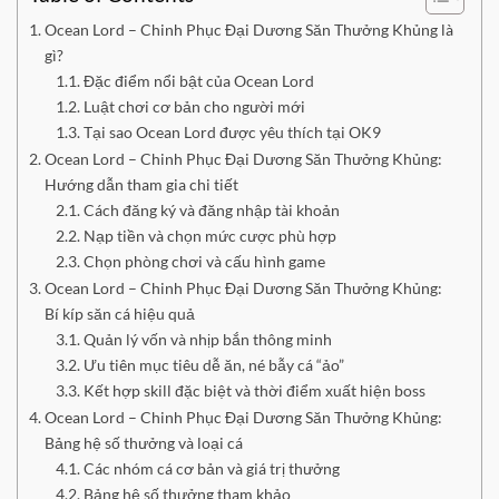
Ocean Lord – Chinh Phục Đại Dương Săn Thưởng Khủng là
gì?
Đặc điểm nổi bật của Ocean Lord
Luật chơi cơ bản cho người mới
Tại sao Ocean Lord được yêu thích tại OK9
Ocean Lord – Chinh Phục Đại Dương Săn Thưởng Khủng:
Hướng dẫn tham gia chi tiết
Cách đăng ký và đăng nhập tài khoản
Nạp tiền và chọn mức cược phù hợp
Chọn phòng chơi và cấu hình game
Ocean Lord – Chinh Phục Đại Dương Săn Thưởng Khủng:
Bí kíp săn cá hiệu quả
Quản lý vốn và nhịp bắn thông minh
Ưu tiên mục tiêu dễ ăn, né bẫy cá “ảo”
Kết hợp skill đặc biệt và thời điểm xuất hiện boss
Ocean Lord – Chinh Phục Đại Dương Săn Thưởng Khủng:
Bảng hệ số thưởng và loại cá
Các nhóm cá cơ bản và giá trị thưởng
Bảng hệ số thưởng tham khảo