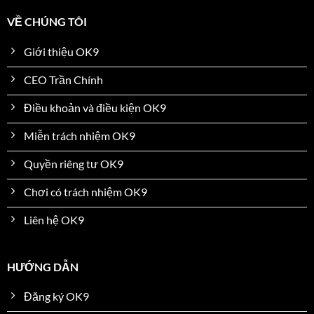
VỀ CHÚNG TÔI
Giới thiệu OK9
CEO Trần Chính
Điều khoản và điều kiện OK9
Miễn trách nhiệm OK9
Quyền riêng tư OK9
Chơi có trách nhiệm OK9
Liên hệ OK9
HƯỚNG DẪN
Đăng ký OK9