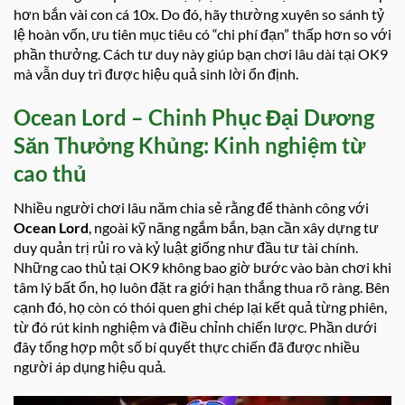
hơn bắn vài con cá 10x. Do đó, hãy thường xuyên so sánh tỷ
lệ hoàn vốn, ưu tiên mục tiêu có “chi phí đạn” thấp hơn so với
phần thưởng. Cách tư duy này giúp bạn chơi lâu dài tại OK9
mà vẫn duy trì được hiệu quả sinh lời ổn định.
Ocean Lord – Chinh Phục Đại Dương
Săn Thưởng Khủng: Kinh nghiệm từ
cao thủ
Nhiều người chơi lâu năm chia sẻ rằng để thành công với
Ocean Lord
, ngoài kỹ năng ngắm bắn, bạn cần xây dựng tư
duy quản trị rủi ro và kỷ luật giống như đầu tư tài chính.
Những cao thủ tại OK9 không bao giờ bước vào bàn chơi khi
tâm lý bất ổn, họ luôn đặt ra giới hạn thắng thua rõ ràng. Bên
cạnh đó, họ còn có thói quen ghi chép lại kết quả từng phiên,
từ đó rút kinh nghiệm và điều chỉnh chiến lược. Phần dưới
đây tổng hợp một số bí quyết thực chiến đã được nhiều
người áp dụng hiệu quả.