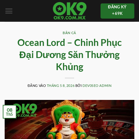
Bỏ
ĐĂNG KÝ
qua
+69K
nội
dung
BẮN CÁ
Ocean Lord – Chinh Phục
Đại Dương Săn Thưởng
Khủng
ĐĂNG VÀO
THÁNG 5 8, 2026
BỞI
DEV0SEO ADMIN
08
Th5