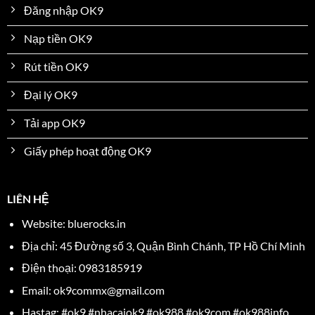
Đăng nhập OK9
Nạp tiền OK9
Rút tiền OK9
Đại lý OK9
Tải app OK9
Giấy phép hoạt động OK9
LIÊN HỆ
Website: bluerocks.in
Địa chỉ:
45 Đường số 3, Quận Bình Chánh, TP Hồ Chí Minh
Điện thoại: 0983185919
Email:
ok9commx@gmail.com
Hastag: #ok9 #nhacaiok9 #ok988 #ok9com #ok988info