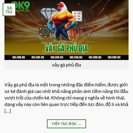
16
Th3
vảy gà phủ địa
Vảy gà phủ địa là một trong những đặc điểm hiếm, được giới
sư kê đánh giá cao nhờ khả năng phản ánh tiềm năng thi đấu
vượt trội của chiến kê. Không chỉ mang ý nghĩa về hình thái,
dạng vảy này còn liên quan trực tiếp đến lực đòn, độ lì và khả
[…]
TIẾP TỤC ĐỌC
→