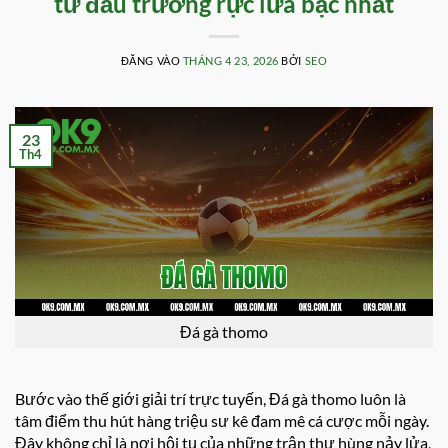
từ đấu trường rực lửa bậc nhất
ĐĂNG VÀO
THÁNG 4 23, 2026
BỞI
SEO
23
Th4
Đá gà thomo
Bước vào thế giới giải trí trực tuyến, Đá gà thomo luôn là
tâm điểm thu hút hàng triệu sư kê đam mê cá cược mỗi ngày.
Đây không chỉ là nơi hội tụ của những trận thư hùng nảy lửa,