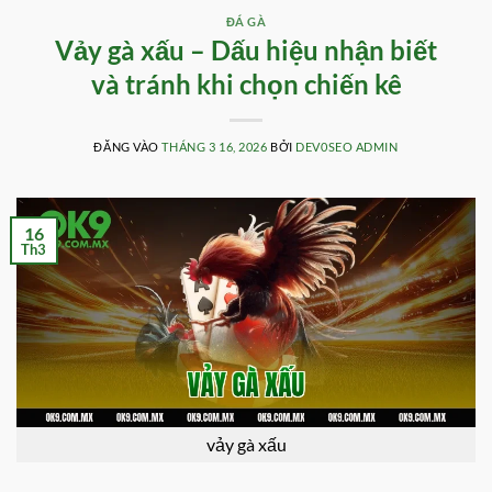
ĐÁ GÀ
Vảy gà xấu – Dấu hiệu nhận biết
và tránh khi chọn chiến kê
ĐĂNG VÀO
THÁNG 3 16, 2026
BỞI
DEV0SEO ADMIN
16
Th3
vảy gà xấu