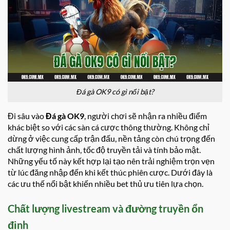
Đá gà OK9 có gì nổi bật?
Đi sâu vào
Đá gà OK9
, người chơi sẽ nhận ra nhiều điểm
khác biệt so với các sàn cá cược thông thường. Không chỉ
dừng ở việc cung cấp trận đấu, nền tảng còn chú trọng đến
chất lượng hình ảnh, tốc độ truyền tải và tính bảo mật.
Những yếu tố này kết hợp lại tạo nên trải nghiệm trọn vẹn
từ lúc đăng nhập đến khi kết thúc phiên cược. Dưới đây là
các ưu thế nổi bật khiến nhiều bet thủ ưu tiên lựa chọn.
Chất lượng livestream và đường truyền ổn
định