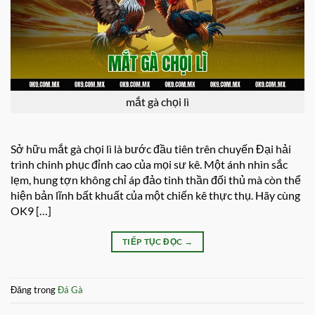
mắt gà chọi lì
Sở hữu mắt gà chọi lì là bước đầu tiên trên chuyến Đại hải
trình chinh phục đỉnh cao của mọi sư kê. Một ánh nhìn sắc
lẹm, hung tợn không chỉ áp đảo tinh thần đối thủ mà còn thể
hiện bản lĩnh bất khuất của một chiến kê thực thụ. Hãy cùng
OK9 […]
TIẾP TỤC ĐỌC
→
Đăng trong
Đá Gà