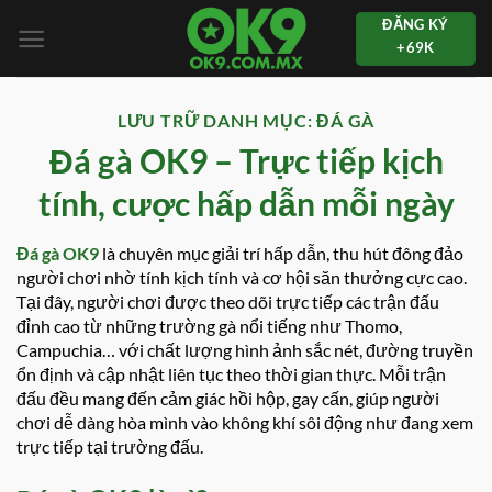
Bỏ
ĐĂNG KÝ
qua
+69K
nội
dung
LƯU TRỮ DANH MỤC:
ĐÁ GÀ
Đá gà OK9 – Trực tiếp kịch
tính, cược hấp dẫn mỗi ngày
Đá gà OK9
là chuyên mục giải trí hấp dẫn, thu hút đông đảo
người chơi nhờ tính kịch tính và cơ hội săn thưởng cực cao.
Tại đây, người chơi được theo dõi trực tiếp các trận đấu
đỉnh cao từ những trường gà nổi tiếng như Thomo,
Campuchia… với chất lượng hình ảnh sắc nét, đường truyền
ổn định và cập nhật liên tục theo thời gian thực. Mỗi trận
đấu đều mang đến cảm giác hồi hộp, gay cấn, giúp người
chơi dễ dàng hòa mình vào không khí sôi động như đang xem
trực tiếp tại trường đấu.