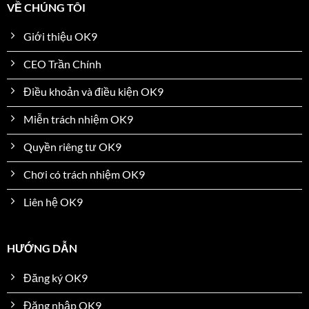
VỀ CHÚNG TÔI
Giới thiệu OK9
CEO Trần Chính
Điều khoản và điều kiện OK9
Miễn trách nhiệm OK9
Quyền riêng tư OK9
Chơi có trách nhiệm OK9
Liên hệ OK9
HƯỚNG DẪN
Đăng ký OK9
Đăng nhập OK9