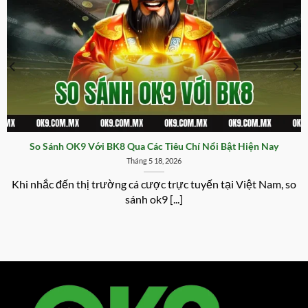
hợp pháp
OK9
chính thức ra mắt thị trường vào năm
2018
, đặt trụ
sở tại Philippines và nhanh chóng tạo dựng tên tuổi trong
lĩnh vực cá cược trực tuyến chỉ sau một thời gian ngắn
hoạt động. Ngay từ giai đoạn đầu, nền tảng đã định
hướng phát triển thành một hệ sinh thái giải trí an toàn –
hợp pháp – minh bạch, đảm bảo mọi trải nghiệm của
so sánh ok9 với bk8
người chơi đều đạt tiêu chuẩn cao nhất.
So Sánh OK9 Với BK8 Qua Các Tiêu Chí Nổi Bật Hiện Nay
Để khẳng định uy tín thương hiệu,
nhà cái OK9
đã không
Tháng 5 18, 2026
ngừng hoàn thiện hệ thống và đáp ứng các tiêu chí khắt
khe từ những tổ chức cấp phép hàng đầu thế giới. Cụ thể:
Khi nhắc đến thị trường cá cược trực tuyến tại Việt Nam, so
sánh ok9 [...]
PAGCOR: Đơn vị hàng đầu tại Philippines chuyên
đánh giá mức độ minh bạch và hợp pháp của các nền
tảng cá cược. Sự công nhận này chứng minh OK9 luôn
duy trì chất lượng dịch vụ ổn định, đáng tin cậy.
Isle of Man: Không chỉ dừng lại ở thị trường nội địa,
OK9 còn hướng đến việc mở rộng quy mô toàn cầu.
Giấy phép từ Isle of Man giúp thương hiệu tiếp cận