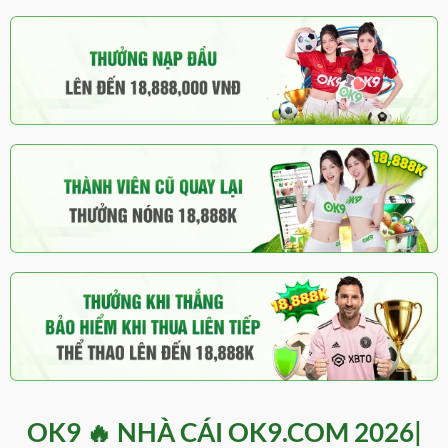
OK9 🔥 NHÀ CÁI OK9.COM 2026|