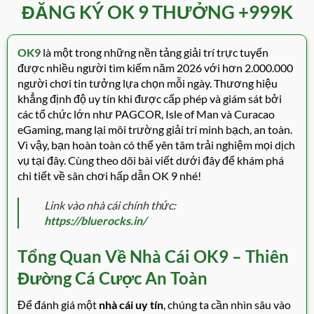
ĐĂNG KÝ OK 9 THƯỞNG +999K
OK9
là một trong những nền tảng giải trí trực tuyến
được nhiều người tìm kiếm năm 2026 với hơn 2.000.000
người chơi tin tưởng lựa chọn mỗi ngày. Thương hiệu
khẳng định độ uy tín khi được cấp phép và giám sát bởi
các tổ chức lớn như PAGCOR, Isle of Man và Curacao
eGaming, mang lại môi trường giải trí minh bạch, an toàn.
Vì vậy, bạn hoàn toàn có thể yên tâm trải nghiệm mọi dịch
vụ tại đây. Cùng theo dõi bài viết dưới đây để khám phá
chi tiết về sân chơi hấp dẫn OK 9 nhé!
Link vào nhà cái chính thức:
https://bluerocks.in/
Tổng Quan Về Nhà Cái OK9 – Thiên
Đường Cá Cược An Toàn
Để đánh giá một
nhà cái uy tín
, chúng ta cần nhìn sâu vào