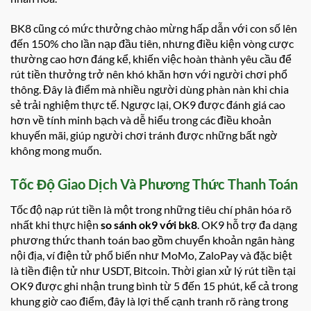
BK8 cũng có mức thưởng chào mừng hấp dẫn với con số lên
đến 150% cho lần nạp đầu tiên, nhưng điều kiện vòng cược
thường cao hơn đáng kể, khiến việc hoàn thành yêu cầu để
rút tiền thưởng trở nên khó khăn hơn với người chơi phổ
thông. Đây là điểm mà nhiều người dùng phàn nàn khi chia
sẻ trải nghiệm thực tế. Ngược lại, OK9 được đánh giá cao
hơn về tính minh bạch và dễ hiểu trong các điều khoản
khuyến mãi, giúp người chơi tránh được những bất ngờ
không mong muốn.
Tốc Độ Giao Dịch Và Phương Thức Thanh Toán
Tốc độ nạp rút tiền là một trong những tiêu chí phân hóa rõ
nhất khi thực hiện
so sánh ok9 với bk8
. OK9 hỗ trợ đa dạng
phương thức thanh toán bao gồm chuyển khoản ngân hàng
nội địa, ví điện tử phổ biến như MoMo, ZaloPay và đặc biệt
là tiền điện tử như USDT, Bitcoin. Thời gian xử lý rút tiền tại
OK9 được ghi nhận trung bình từ 5 đến 15 phút, kể cả trong
khung giờ cao điểm, đây là lợi thế cạnh tranh rõ ràng trong