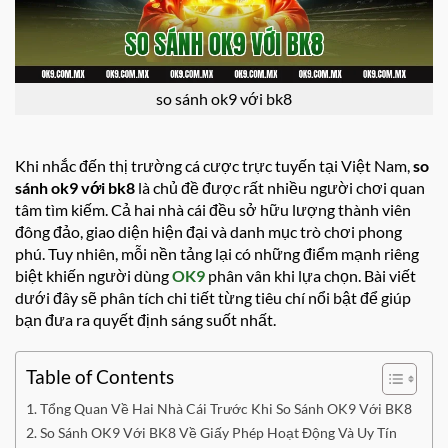
so sánh ok9 với bk8
Khi nhắc đến thị trường cá cược trực tuyến tại Việt Nam,
so
sánh ok9 với bk8
là chủ đề được rất nhiều người chơi quan
tâm tìm kiếm. Cả hai nhà cái đều sở hữu lượng thành viên
đông đảo, giao diện hiện đại và danh mục trò chơi phong
phú. Tuy nhiên, mỗi nền tảng lại có những điểm mạnh riêng
biệt khiến người dùng
OK9
phân vân khi lựa chọn. Bài viết
dưới đây sẽ phân tích chi tiết từng tiêu chí nổi bật để giúp
bạn đưa ra quyết định sáng suốt nhất.
Table of Contents
Tổng Quan Về Hai Nhà Cái Trước Khi So Sánh OK9 Với BK8
So Sánh OK9 Với BK8 Về Giấy Phép Hoạt Động Và Uy Tín