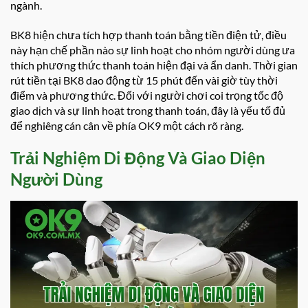
ngành.
BK8 hiện chưa tích hợp thanh toán bằng tiền điện tử, điều
này hạn chế phần nào sự linh hoạt cho nhóm người dùng ưa
thích phương thức thanh toán hiện đại và ẩn danh. Thời gian
rút tiền tại BK8 dao động từ 15 phút đến vài giờ tùy thời
điểm và phương thức. Đối với người chơi coi trọng tốc độ
giao dịch và sự linh hoạt trong thanh toán, đây là yếu tố đủ
để nghiêng cán cân về phía OK9 một cách rõ ràng.
Trải Nghiệm Di Động Và Giao Diện
Người Dùng