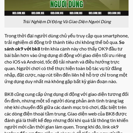
Trải Nghiệm Di Động Và Giao Diện Người Dùng
Trong thời đại người dùng chủ yếu truy cập qua smartphone,
trải nghiệm di động trở thành tiêu chí không thể bỏ qua.
So
sánh ok9 với bk8
trên khía cạnh này cho thấy OK9 đầu tư
bài bản hơn vào ứng dụng di động với giao diện tối ưu riêng
cho iOS và Android, tốc độ tải nhanh và điều hướng trực
quan. Người chơi có thể thực hiện toàn bộ tác vụ từ đăng
nhập, đặt cược, nạp rút tiền đến liên hệ hỗ trợ chỉ trong một
ứng dụng duy nhất mà không gặp bất kỳ gián đoạn nào.
BK8 cũng cung cấp ứng dụng di động với giao diện tương đối
ổn định, nhưng một số người dùng phản ánh tình trạng lag
nhẹ khi chuyển đổi giữa các danh mục trò chơi, đặc biệt trên
các dòng điện thoại tầm trung. Giao diện web của BK8 được
đánh giá là thiết kế đẹp nhưng đôi khi quá tải thông tin khiến
người mới cần thời gian làm quen. Trong khi đó,
link ok9