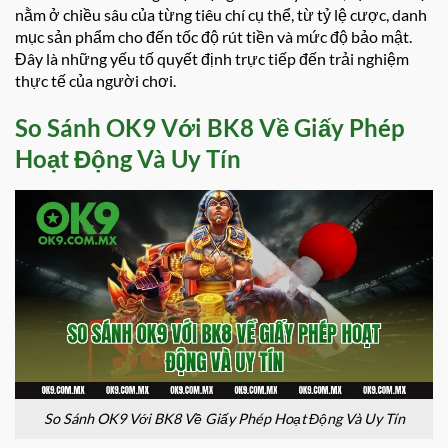
nằm ở chiều sâu của từng tiêu chí cụ thể, từ tỷ lệ cược, danh
mục sản phẩm cho đến tốc độ rút tiền và mức độ bảo mật.
Đây là những yếu tố quyết định trực tiếp đến trải nghiệm
thực tế của người chơi.
So Sánh OK9 Với BK8 Về Giấy Phép
Hoạt Động Và Uy Tín
So Sánh OK9 Với BK8 Về Giấy Phép Hoạt Động Và Uy Tín