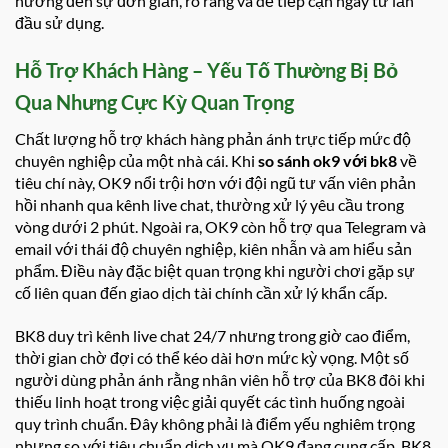
hướng đến sự đơn giản, rõ ràng và dễ tiếp cận ngay từ lần
đầu sử dụng.
Hỗ Trợ Khách Hàng – Yếu Tố Thường Bị Bỏ
Qua Nhưng Cực Kỳ Quan Trọng
Chất lượng hỗ trợ khách hàng phản ánh trực tiếp mức độ
chuyên nghiệp của một nhà cái. Khi
so sánh ok9 với bk8
về
tiêu chí này, OK9 nổi trội hơn với đội ngũ tư vấn viên phản
hồi nhanh qua kênh live chat, thường xử lý yêu cầu trong
vòng dưới 2 phút. Ngoài ra, OK9 còn hỗ trợ qua Telegram và
email với thái độ chuyên nghiệp, kiên nhẫn và am hiểu sản
phẩm. Điều này đặc biệt quan trọng khi người chơi gặp sự
cố liên quan đến giao dịch tài chính cần xử lý khẩn cấp.
BK8 duy trì kênh live chat 24/7 nhưng trong giờ cao điểm,
thời gian chờ đợi có thể kéo dài hơn mức kỳ vọng. Một số
người dùng phản ánh rằng nhân viên hỗ trợ của BK8 đôi khi
thiếu linh hoạt trong việc giải quyết các tình huống ngoài
quy trình chuẩn. Đây không phải là điểm yếu nghiêm trọng
nhưng so với tiêu chuẩn dịch vụ mà OK9 đang cung cấp, BK8