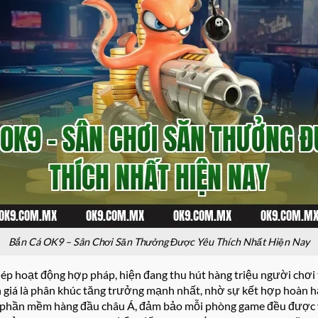
Bắn Cá OK9 – Sân Chơi Săn Thưởng Được Yêu Thích Nhất Hiện Nay
ép hoạt động hợp pháp, hiện đang thu hút hàng triệu người chơi
giá là phân khúc tăng trưởng mạnh nhất, nhờ sự kết hợp hoàn hảo
ấp phần mềm hàng đầu châu Á, đảm bảo mỗi phòng game đều được 