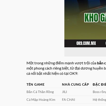
Một trong những điểm mạnh vượt trội của
bắn 
một phong cách riêng biệt, từ đại dương huyền bí
cá nổi bật nhất hiện có tại OK9:
TÊN GAME
NHÀ CUNG CẤP
ĐẶC ĐI
Bắn Cá Thần Rồng
JILI
Boss rồn
Cá Mập Hoàng Kim
FA CHAI
Hệ thống 