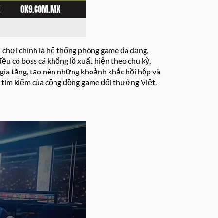
 chơi chính là hệ thống phòng game đa dạng,
u có boss cá khổng lồ xuất hiện theo chu kỳ,
c gia tăng, tạo nên những khoảnh khắc hồi hộp và
 tìm kiếm của cộng đồng game đổi thưởng Việt.