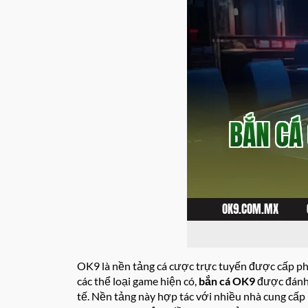
OK9 là nền tảng cá cược trực tuyến được cấp ph
các thể loại game hiện có,
bắn cá OK9
được đánh 
tế. Nền tảng này hợp tác với nhiều nhà cung c