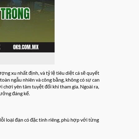
ợng xu nhất định, và tỷ lệ tiêu diệt cá sẽ quyết
àn ngẫu nhiên và công bằng, không có sự can
 chơi yên tâm tuyệt đối khi tham gia. Ngoài ra,
hưởng đáng kể.
ỗi loại đạn có đặc tính riêng, phù hợp với từng