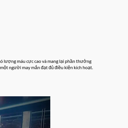
 có lượng máu cực cao và mang lại phần thưởng
ho một người may mắn đạt đủ điều kiện kích hoạt.