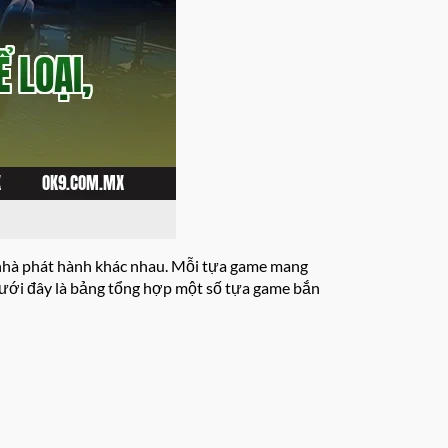
 nhà phát hành khác nhau. Mỗi tựa game mang
 Dưới đây là bảng tổng hợp một số tựa game bắn