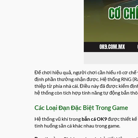
Để chơi hiệu quả, người chơi cần hiểu rõ cơ chế
định phần thưởng nhận được. Hệ thống RNG (Ra
thiệp từ phía nhà cái. Điều này đã được kiểm định
hệ thống còn tích hợp tính năng tự động bắn thô
Các Loại Đạn Đặc Biệt Trong Game
Hệ thống vũ khí trong
bắn cá OK9
được thiết kế 
tình huống săn cá khác nhau trong game.