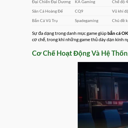
Đại Chiến Đại Dương
KA Gaming
Chế độ 4
Săn Cá Hoàng Đế
CQ9
Vũ khí đ
Bắn Cá Vũ Trụ
Spadegaming
Chủ đề k
Sự đa dạng trong danh mục game giúp
bắn cá O
cơ chế, trong khi những game thủ dày dạn kinh 
Cơ Chế Hoạt Động Và Hệ Thốn