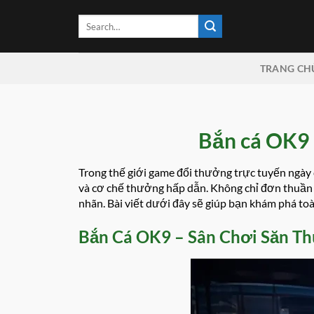
Bỏ
qua
nội
dung
TRANG CH
Bắn cá OK9 –
Trong thế giới game đổi thưởng trực tuyến ngày 
và cơ chế thưởng hấp dẫn. Không chỉ đơn thuần l
nhãn. Bài viết dưới đây sẽ giúp bạn khám phá to
Bắn Cá OK9 – Sân Chơi Săn T