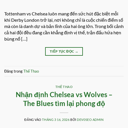
Tottenham vs Chelsea luôn mang đến sức hút đặc biệt mỗi
khi Derby London trở lại, nơi không chỉ là cuộc chiến điểm số
mà còn là danh dự và bản lĩnh của hai ông lớn. Trong bối cảnh
cả hai đội đều đang cần khẳng định vị thế, trận đấu hứa hẹn
bùng nổ […]
TIẾP TỤC ĐỌC
→
Đăng trong
Thể Thao
THỂ THAO
Nhận định Chelsea vs Wolves –
The Blues tìm lại phong độ
ĐĂNG VÀO
THÁNG 3 16, 2026
BỞI
DEV0SEO ADMIN