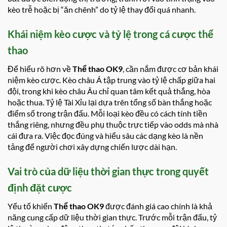
kèo trễ hoặc bị “ăn chênh” do tỷ lệ thay đổi quá nhanh.
Khái niệm kèo cược và tỷ lệ trong cá cược thể
thao
Để hiểu rõ hơn về
Thể thao OK9
, cần nắm được cơ bản khái
niệm kèo cược. Kèo châu Á tập trung vào tỷ lệ chấp giữa hai
đội, trong khi kèo châu Âu chỉ quan tâm kết quả thắng, hòa
hoặc thua. Tỷ lệ Tài Xỉu lại dựa trên tổng số bàn thắng hoặc
điểm số trong trận đấu. Mỗi loại kèo đều có cách tính tiền
thắng riêng, nhưng đều phụ thuộc trực tiếp vào odds mà nhà
cái đưa ra. Việc đọc đúng và hiểu sâu các dạng kèo là nền
tảng để người chơi xây dựng chiến lược dài hạn.
Vai trò của dữ liệu thời gian thực trong quyết
định đặt cược
Yếu tố khiến
Thể thao OK9
được đánh giá cao chính là khả
năng cung cấp dữ liệu thời gian thực. Trước mỗi trận đấu, tỷ