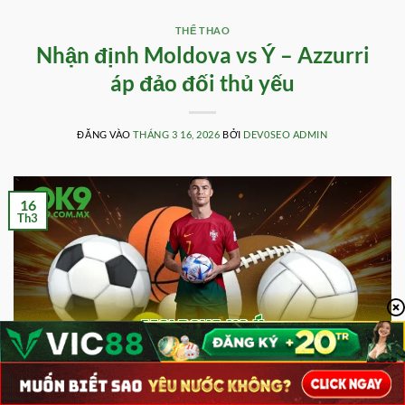
THỂ THAO
Nhận định Moldova vs Ý – Azzurri
áp đảo đối thủ yếu
ĐĂNG VÀO
THÁNG 3 16, 2026
BỞI
DEV0SEO ADMIN
16
Th3
moldova vs ý