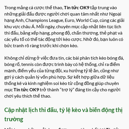
Trong mảng cá cược thể thao,
Tin tức OK9
tập trung vào
những giải đấu được người chơi quan tâm nhất như Ngoại
hạng Anh, Champions League, Euro, World Cup, cùng các giải
khu vực châu Á. Mỗi ngày, chuyên mục cập nhật liên tục lịch
thi đấu, bảng xếp hạng, phong độ, chấn thương, thẻ phạt và
các yếu tố có thể tác động tới kèo cược. Nhờ đó, bạn luôn có
bức tranh rõ ràng trước khi chọn kèo.
Không chỉ dừng ở việc đưa tin, các bài phân tích kèo bóng đá,
bóng rổ, tennis còn được trình bày có hệ thống, chỉ ra điểm
mạnh, điểm yếu của từng đội, xu hướng tỷ lệ ăn, cũng như
gợi ý cách quản lý vốn phù hợp. Sự kết hợp giữa dữ liệu
thống kê và kinh nghiệm soi kèo từ cộng đồng giúp chuyên
mục
Tin tức OK9
trở thành “trợ lý” đáng tin cậy cho người
chơi yêu thích thể thao.
Cập nhật lịch thi đấu, tỷ lệ kèo và biến động thị
trường