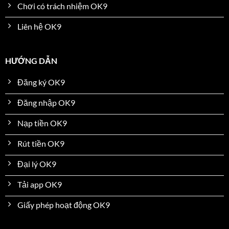
Chơi có trách nhiệm OK9
Liên hệ OK9
HƯỚNG DẪN
Đăng ký OK9
Đăng nhập OK9
Nạp tiền OK9
Rút tiền OK9
Đại lý OK9
Tải app OK9
Giấy phép hoạt động OK9