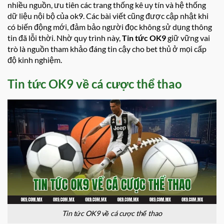
nhiều nguồn, ưu tiên các trang thống kê uy tín và hệ thống
dữ liệu nội bộ của ok9. Các bài viết cũng được cập nhật khi
có biến động mới, đảm bảo người đọc không sử dụng thông
tin đã lỗi thời. Nhờ quy trình này,
Tin tức OK9
giữ vững vai
trò là nguồn tham khảo đáng tin cậy cho bet thủ ở mọi cấp
độ kinh nghiệm.
Tin tức OK9 về cá cược thể thao
Tin tức OK9 về cá cược thể thao