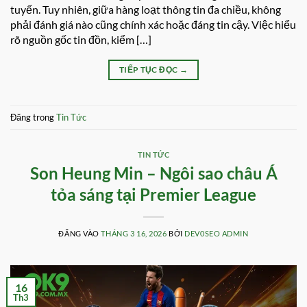
tuyến. Tuy nhiên, giữa hàng loạt thông tin đa chiều, không
phải đánh giá nào cũng chính xác hoặc đáng tin cậy. Việc hiểu
rõ nguồn gốc tin đồn, kiểm […]
TIẾP TỤC ĐỌC
→
Đăng trong
Tin Tức
TIN TỨC
Son Heung Min – Ngôi sao châu Á
tỏa sáng tại Premier League
ĐĂNG VÀO
THÁNG 3 16, 2026
BỞI
DEV0SEO ADMIN
16
Th3