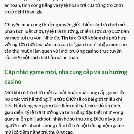
an toàn, tính công bằng và tỷ lệ hoàn trả của từng trò chơi
trước khi tham gia.
Chuyên mục cũng thường xuyên giới thiệu các trò chơi mới,
phân tích luật chơi, tỷ lệ trả thưởng, chiến lược cược cơ bản
và mẹo tối ưu vốn. Nhờ đó,
Tin tức OK9
không chỉ phù hợp
với người chơi lâu năm mà còn là “giáo trình” nhập môn cho
tân thủ muốn làm quen với môi trường casino trực tuyến
của ok9 một cách bài bản và an toàn.
Cập nhật game mới, nhà cung cấp và xu hướng
casino
Mỗi khi có trò chơi mới ra mắt hoặc nhà cung cấp game lớn
hợp tác với hệ thống,
Tin tức OK9
sẽ có bài giới thiệu chi
tiết. Nội dung bao gồm đặc điểm nổi bật, mức độ ổn định,
giao diện, tỷ lệ trả thưởng và tính năng đặc biệt như vòng
quay miễn phí, jackpot, nhân hệ số thưởng. Điều này giúp
người chơi nhanh chóng nắm bắt cơ hội trải nghiệm game
mới có tiềm năng trả thưởng cao.