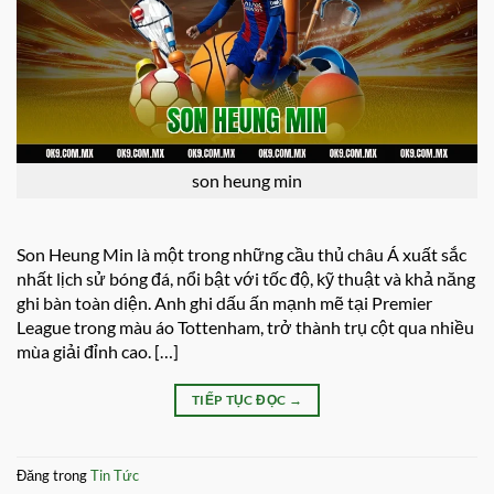
son heung min
Son Heung Min là một trong những cầu thủ châu Á xuất sắc
nhất lịch sử bóng đá, nổi bật với tốc độ, kỹ thuật và khả năng
ghi bàn toàn diện. Anh ghi dấu ấn mạnh mẽ tại Premier
League trong màu áo Tottenham, trở thành trụ cột qua nhiều
mùa giải đỉnh cao. […]
TIẾP TỤC ĐỌC
→
Đăng trong
Tin Tức