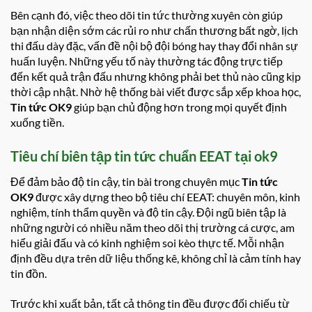
Bên cạnh đó, việc theo dõi tin tức thường xuyên còn giúp
bạn nhận diện sớm các rủi ro như chấn thương bất ngờ, lịch
thi đấu dày đặc, vấn đề nội bộ đội bóng hay thay đổi nhân sự
huấn luyện. Những yếu tố này thường tác động trực tiếp
đến kết quả trận đấu nhưng không phải bet thủ nào cũng kịp
thời cập nhật. Nhờ hệ thống bài viết được sắp xếp khoa học,
Tin tức OK9
giúp bạn chủ động hơn trong mọi quyết định
xuống tiền.
Tiêu chí biên tập tin tức chuẩn EEAT tại ok9
Để đảm bảo độ tin cậy, tin bài trong chuyên mục
Tin tức
OK9
được xây dựng theo bộ tiêu chí EEAT: chuyên môn, kinh
nghiệm, tính thẩm quyền và độ tin cậy. Đội ngũ biên tập là
những người có nhiều năm theo dõi thị trường cá cược, am
hiểu giải đấu và có kinh nghiệm soi kèo thực tế. Mỗi nhận
định đều dựa trên dữ liệu thống kê, không chỉ là cảm tính hay
tin đồn.
Trước khi xuất bản, tất cả thông tin đều được đối chiếu từ