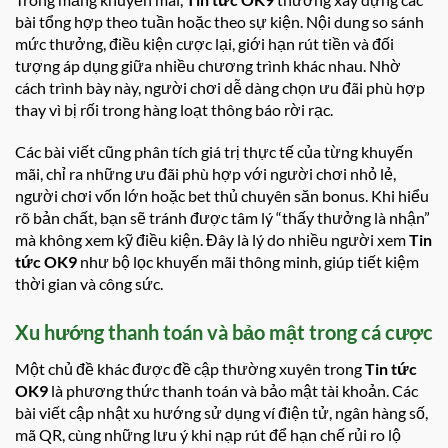
bài tổng hợp theo tuần hoặc theo sự kiện. Nội dung so sánh
mức thưởng, điều kiện cược lại, giới hạn rút tiền và đối
tượng áp dụng giữa nhiều chương trình khác nhau. Nhờ
cách trình bày này, người chơi dễ dàng chọn ưu đãi phù hợp
thay vì bị rối trong hàng loạt thông báo rời rạc.
Các bài viết cũng phân tích giá trị thực tế của từng khuyến
mãi, chỉ ra những ưu đãi phù hợp với người chơi nhỏ lẻ,
người chơi vốn lớn hoặc bet thủ chuyên săn bonus. Khi hiểu
rõ bản chất, bạn sẽ tránh được tâm lý “thấy thưởng là nhận”
mà không xem kỹ điều kiện. Đây là lý do nhiều người xem
Tin
tức OK9
như bộ lọc khuyến mãi thông minh, giúp tiết kiệm
thời gian và công sức.
Xu hướng thanh toán và bảo mật trong cá cược
Một chủ đề khác được đề cập thường xuyên trong
Tin tức
OK9
là phương thức thanh toán và bảo mật tài khoản. Các
bài viết cập nhật xu hướng sử dụng ví điện tử, ngân hàng số,
mã QR, cùng những lưu ý khi nạp rút để hạn chế rủi ro lộ