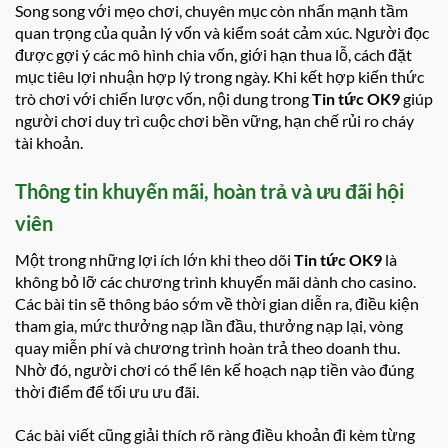
Song song với mẹo chơi, chuyên mục còn nhấn mạnh tầm
quan trọng của quản lý vốn và kiểm soát cảm xúc. Người đọc
được gợi ý các mô hình chia vốn, giới hạn thua lỗ, cách đặt
mục tiêu lợi nhuận hợp lý trong ngày. Khi kết hợp kiến thức
trò chơi với chiến lược vốn, nội dung trong
Tin tức OK9
giúp
người chơi duy trì cuộc chơi bền vững, hạn chế rủi ro cháy
tài khoản.
Thông tin khuyến mãi, hoàn trả và ưu đãi hội
viên
Một trong những lợi ích lớn khi theo dõi
Tin tức OK9
là
không bỏ lỡ các chương trình khuyến mãi dành cho casino.
Các bài tin sẽ thông báo sớm về thời gian diễn ra, điều kiện
tham gia, mức thưởng nạp lần đầu, thưởng nạp lại, vòng
quay miễn phí và chương trình hoàn trả theo doanh thu.
Nhờ đó, người chơi có thể lên kế hoạch nạp tiền vào đúng
thời điểm để tối ưu ưu đãi.
Các bài viết cũng giải thích rõ ràng điều khoản đi kèm từng