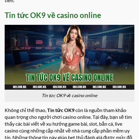
tiền.
Tin tức OK9 về casino online
Tin tức OK9 về casino online
Không chỉ thể thao,
Tin tức OK9
còn là nguồn tham khảo
quan trọng cho người chơi casino online. Tại đây, bạn sẽ tìm
thấy các bài viết về xu hướng game bài, slot, bắn cá, live
casino cùng những cập nhật về nhà cung cấp phần mềm uy
tín. Những thông tin này giúp bet thủ đánh giá được mức độ