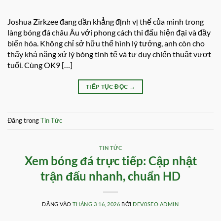
Joshua Zirkzee đang dần khẳng định vị thế của mình trong
làng bóng đá châu Âu với phong cách thi đấu hiện đại và đầy
biến hóa. Không chỉ sở hữu thể hình lý tưởng, anh còn cho
thấy khả năng xử lý bóng tinh tế và tư duy chiến thuật vượt
tuổi. Cùng OK9 […]
TIẾP TỤC ĐỌC
→
Đăng trong
Tin Tức
TIN TỨC
Xem bóng đá trực tiếp: Cập nhật
trận đấu nhanh, chuẩn HD
ĐĂNG VÀO
THÁNG 3 16, 2026
BỞI
DEV0SEO ADMIN