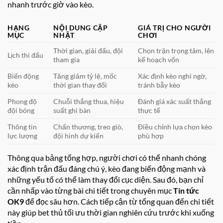
nhanh trước giờ vào kèo.
HẠNG
NỘI DUNG CẬP
GIÁ TRỊ CHO NGƯỜI
MỤC
NHẬT
CHƠI
Thời gian, giải đấu, đội
Chọn trận trọng tâm, lên
Lịch thi đấu
tham gia
kế hoạch vốn
Biến động
Tăng giảm tỷ lệ, mốc
Xác định kèo nghi ngờ,
kèo
thời gian thay đổi
tránh bẫy kèo
Phong độ
Chuỗi thắng thua, hiệu
Đánh giá xác suất thắng
đội bóng
suất ghi bàn
thực tế
Thông tin
Chấn thương, treo giò,
Điều chỉnh lựa chọn kèo
lực lượng
đội hình dự kiến
phù hợp
Thông qua bảng tổng hợp, người chơi có thể nhanh chóng
xác định trận đấu đáng chú ý, kèo đang biến động mạnh và
những yếu tố có thể làm thay đổi cục diện. Sau đó, bạn chỉ
cần nhấp vào từng bài chi tiết trong chuyên mục
Tin tức
OK9
để đọc sâu hơn. Cách tiếp cận từ tổng quan đến chi tiết
này giúp bet thủ tối ưu thời gian nghiên cứu trước khi xuống