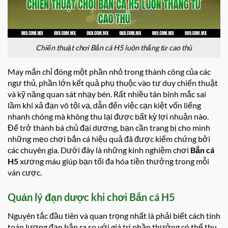
Chiến thuật chơi Bắn cá H5 luôn thắng từ cao thủ
May mắn chỉ đóng một phần nhỏ trong thành công của các
ngư thủ, phần lớn kết quả phụ thuộc vào tư duy chiến thuật
và kỹ năng quan sát nhạy bén. Rất nhiều tân binh mắc sai
lầm khi xả đạn vô tội vạ, dẫn đến việc cạn kiệt vốn liếng
nhanh chóng mà không thu lại được bất kỳ lợi nhuận nào.
Để trở thành bá chủ đại dương, bạn cần trang bị cho mình
những mẹo chơi bắn cá hiệu quả đã được kiểm chứng bởi
các chuyên gia. Dưới đây là những kinh nghiệm chơi
Bắn cá
H5
xương máu giúp bạn tối đa hóa tiền thưởng trong mỗi
ván cược.
Quản lý đạn dược khi chơi Bắn cá H5
Nguyên tắc đầu tiên và quan trọng nhất là phải biết cách tính
toán lượng đạn bắn ra so với giá trị phần thưởng có thể thu