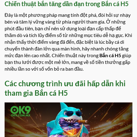
Chiến thuật bắn tăng dần đạn trong Bắn cá H5
Đây là một phương pháp mang tính đột phá, đòi hỏi sự nhạy
bén và tâm lý vững vàng từ phía người tham gia. Ở những
phút đầu tiên, bạn chỉ nên sử dụng loại đạn cấp thấp để
thăm dò và tích lũy điểm số từ những mục tiêu dễ hạ gục. Khi
nhận thấy thời điểm vàng đã đến, đặc biệt là lúc bầy cá di
chuyển thành đàn lớn qua màn hình, hãy nhanh chóng tăng
mức đạn lên cao nhất. Chiến thuật này trong
Bắn cá H5
giúp
bạn thu lưới được một mẻ lớn, mang về số tiền thưởng gấp
nhiều lần so với số vốn bỏ ra ban đầu.
Các chương trình ưu đãi hấp dẫn khi
tham gia Bắn cá H5