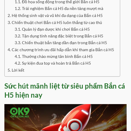
Đồ họa sống động trong thế giới Bắn cá H5
Trải nghiệm Bắn cá H5 đa nền tảng mượt mà
Hệ thống sinh vật và vũ khí đa dạng của Bắn cá H5
Chiến thuật chơi Bắn cá H5 luôn thắng từ cao thủ
Quản lý đạn dược khi chơi Bắn cá H5
Tận dụng tính năng đặc biệt trong Bắn cá H5
Chiến thuật bắn tăng dần đạn trong Bắn cá H5
Các chương trình ưu đãi hấp dẫn khi tham gia Bắn cá H5
Thưởng chào mừng tân binh Bắn cá H5
Sự kiện đua top và hoàn trả Bắn cá H5
Lời kết
Sức hút mãnh liệt từ siêu phẩm Bắn cá
H5 hiện nay