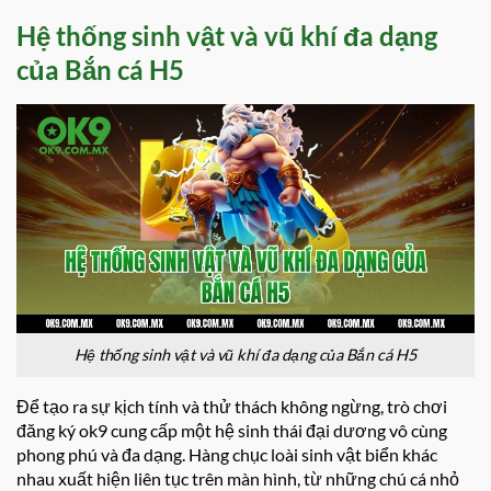
Hệ thống sinh vật và vũ khí đa dạng
của Bắn cá H5
Hệ thống sinh vật và vũ khí đa dạng của Bắn cá H5
Để tạo ra sự kịch tính và thử thách không ngừng, trò chơi
đăng ký ok9
cung cấp một hệ sinh thái đại dương vô cùng
phong phú và đa dạng. Hàng chục loài sinh vật biển khác
nhau xuất hiện liên tục trên màn hình, từ những chú cá nhỏ