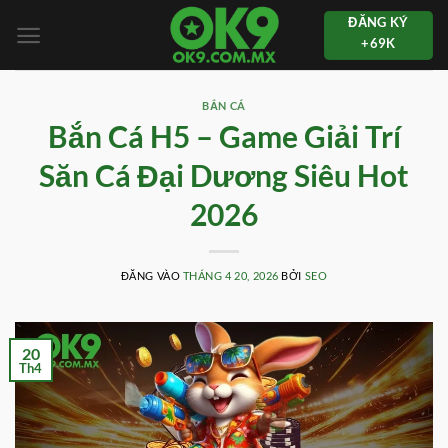
Bỏ
ĐĂNG KÝ
qua
+69K
nội
dung
BẮN CÁ
Bắn Cá H5 – Game Giải Trí
Săn Cá Đại Dương Siêu Hot
2026
ĐĂNG VÀO
THÁNG 4 20, 2026
BỞI
SEO
20
Th4