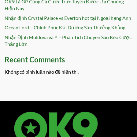
OK9 Là Gì? Cổng Cá Cược Trực Tuyến Được Ưa Chuộng
Hiện Nay
Nhận định Crystal Palace vs Everton hot tại Ngoại hạng Anh
Ocean Lord – Chinh Phục Đại Dương Săn Thưởng Khủng
Nhận Định Moldova và Ý – Phân Tích Chuyên Sâu Kèo Cược
Thắng Lớn
Recent Comments
Không có bình luận nào để hiển thị.