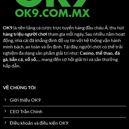
OK9
là nền tảng cá cược trực tuyến hàng đầu châu Á, thu hút
hàng triệu người chơi
tham gia mỗi ngày. Sau nhiều năm hoạt
động, nhà cái đã khẳng định độ uy tín với hệ thống vận hành
minh bạch, an toàn và ổn định. Tại đây, người chơi có thể trải
nghiệm đa dạng sản phẩm giải trí như:
Casino, thể thao, đá
gà, bắn cá, xổ số,...
mang đến cơ hội giải trí và săn thưởng
hấp dẫn.
VỀ CHÚNG TÔI
Giới thiệu OK9
CEO Trần Chính
Điều khoản và điều kiện OK9