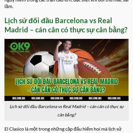
lầm.
Lịch sử đối đầu Barcelona vs Real
Madrid – cán cân có thực sự cân bằng?
Lịch sử đối đầu Barcelona vs Real Madrid – cán cân có thực sự
cân bằng?
El Clasico là một trong những cặp đấu hiếm hoi mà lịch sử