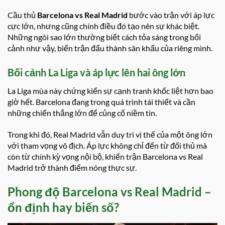
Cầu thủ
Barcelona vs Real Madrid
bước vào trận với áp lực
cực lớn, nhưng cũng chính điều đó tạo nên sự khác biệt.
Những ngôi sao lớn thường biết cách tỏa sáng trong bối
cảnh như vậy, biến trận đấu thành sân khấu của riêng mình.
Bối cảnh La Liga và áp lực lên hai ông lớn
La Liga mùa này chứng kiến sự cạnh tranh khốc liệt hơn bao
giờ hết. Barcelona đang trong quá trình tái thiết và cần
những chiến thắng lớn để củng cố niềm tin.
Trong khi đó, Real Madrid vẫn duy trì vị thế của một ông lớn
với tham vọng vô địch. Áp lực không chỉ đến từ đối thủ mà
còn từ chính kỳ vọng nội bộ, khiến trận Barcelona vs Real
Madrid trở thành điểm nóng thực sự.
Phong độ Barcelona vs Real Madrid –
ổn định hay biến số?