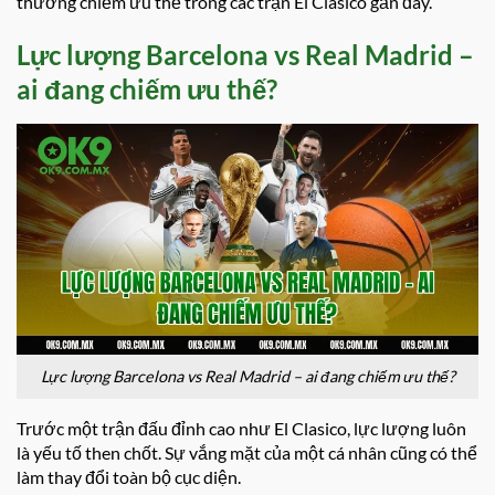
thường chiếm ưu thế trong các trận El Clasico gần đây.
Lực lượng Barcelona vs Real Madrid –
ai đang chiếm ưu thế?
Lực lượng Barcelona vs Real Madrid – ai đang chiếm ưu thế?
Trước một trận đấu đỉnh cao như El Clasico, lực lượng luôn
là yếu tố then chốt. Sự vắng mặt của một cá nhân cũng có thể
làm thay đổi toàn bộ cục diện.