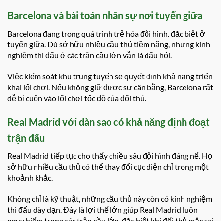
Barcelona và bài toán nhân sự nơi tuyến giữa
Barcelona đang trong quá trình trẻ hóa đội hình, đặc biệt ở
tuyến giữa. Dù sở hữu nhiều cầu thủ tiềm năng, nhưng kinh
nghiệm thi đấu ở các trận cầu lớn vẫn là dấu hỏi.
Việc kiểm soát khu trung tuyến sẽ quyết định khả năng triển
khai lối chơi. Nếu không giữ được sự cân bằng, Barcelona rất
dễ bị cuốn vào lối chơi tốc độ của đối thủ.
Real Madrid với dàn sao có khả năng định đoạt
trận đấu
Real Madrid tiếp tục cho thấy chiều sâu đội hình đáng nể. Họ
sở hữu nhiều cầu thủ có thể thay đổi cục diện chỉ trong một
khoảnh khắc.
Không chỉ là kỹ thuật, những cầu thủ này còn có kinh nghiệm
thi đấu dày dạn. Đây là lợi thế lớn giúp Real Madrid luôn
nguy hiểm trong các trận cầu lớn, đặc biệt khi đối thủ mắc sai