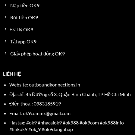
Nạp tiền OK9
Rút tiền OK9
Đại lý OK9
Tải app OK9
Giấy phép hoạt động OK9
LIÊN HỆ
Website: outboundkonnections.in
Địa chỉ:
45 Đường số 3, Quận Bình Chánh, TP Hồ Chí Minh
Điện thoại: 0983185919
Email:
ok9commx@gmail.com
Hastag: #ok9 #nhacaiok9 #ok988 #ok9com #ok988info
#linkok9 #ok_9 #ok9dangnhap