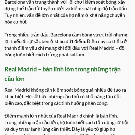
Barcelona vẫn trung thành với lối chơi kiểm soát bóng, xây
dựng thế trận từ tuyến dưới và kiểm soát nhịp độ trận đấu.
Tuy nhiên, vấn đề lớn nhất của họ nằm ở khả năng chuyển
hóa cơ hội.
Trong nhiều trận đấu, Barcelona cầm bóng vượt trội nhưng
lại thiếu đi sự sắc bén ở khâu dứt điểm. Điều này có thể trở
thành điểm yếu chí mạng khi đối đầu với Real Madrid – đội
bóng luôn biết cách trừng phạt sai lầm.
Real Madrid – bản lĩnh lớn trong những trận
cầu lớn
Real Madrid không cần kiểm soát bóng quá nhiều để tạo ra
khác biệt. Họ sở hữu những cầu thủ có khả năng tạo đột
biến cao, đặc biệt trong các tình huống phản công.
Điểm mạnh lớn nhất của Real Madrid chính là bản lĩnh.
Trong những trận cầu lớn, họ luôn biết cách tận dụng cơ hội
và duy trì sự lạnh lùng cần thiết. Đây là yếu tố giúp họ