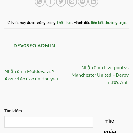
Bài viết này được đăng trong
Thể Thao
. Đánh dấu
liên kết thường trực
.
DEV0SEO ADMIN
Nhận định Liverpool vs
Nhận định Moldova vs Ý –
Manchester United – Derby
Azzurri áp đảo đối thủ yếu
nước Anh
Tìm kiếm
TÌM
KIẾM