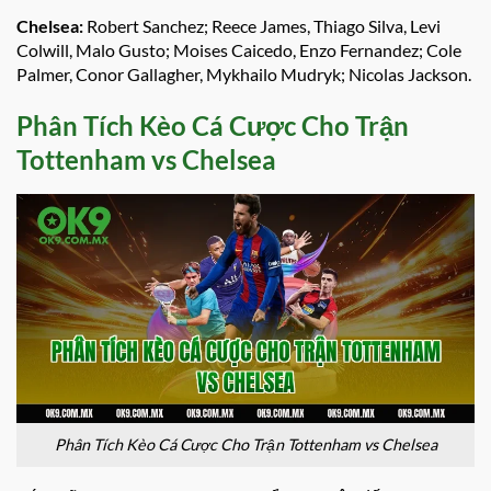
Chelsea:
Robert Sanchez; Reece James, Thiago Silva, Levi
Colwill, Malo Gusto; Moises Caicedo, Enzo Fernandez; Cole
Palmer, Conor Gallagher, Mykhailo Mudryk; Nicolas Jackson.
Phân Tích Kèo Cá Cược Cho Trận
Tottenham vs Chelsea
Phân Tích Kèo Cá Cược Cho Trận Tottenham vs Chelsea