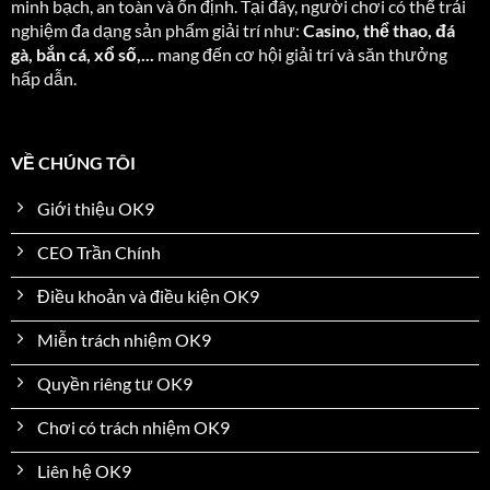
minh bạch, an toàn và ổn định. Tại đây, người chơi có thể trải
nghiệm đa dạng sản phẩm giải trí như:
Casino, thể thao, đá
gà, bắn cá, xổ số,...
mang đến cơ hội giải trí và săn thưởng
hấp dẫn.
VỀ CHÚNG TÔI
Giới thiệu OK9
CEO Trần Chính
Điều khoản và điều kiện OK9
Miễn trách nhiệm OK9
Quyền riêng tư OK9
Chơi có trách nhiệm OK9
Liên hệ OK9