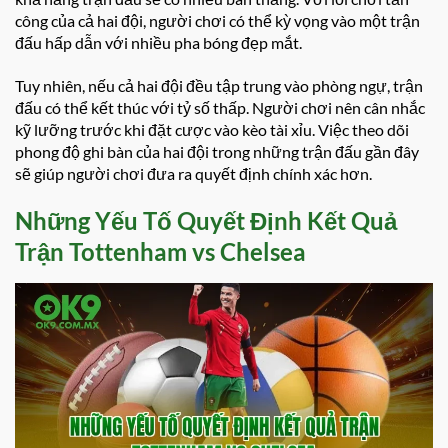
công của cả hai đội, người chơi có thể kỳ vọng vào một trận
đấu hấp dẫn với nhiều pha bóng đẹp mắt.
Tuy nhiên, nếu cả hai đội đều tập trung vào phòng ngự, trận
đấu có thể kết thúc với tỷ số thấp. Người chơi nên cân nhắc
kỹ lưỡng trước khi đặt cược vào kèo tài xỉu. Việc theo dõi
phong độ ghi bàn của hai đội trong những trận đấu gần đây
sẽ giúp người chơi đưa ra quyết định chính xác hơn.
Những Yếu Tố Quyết Định Kết Quả
Trận Tottenham vs Chelsea