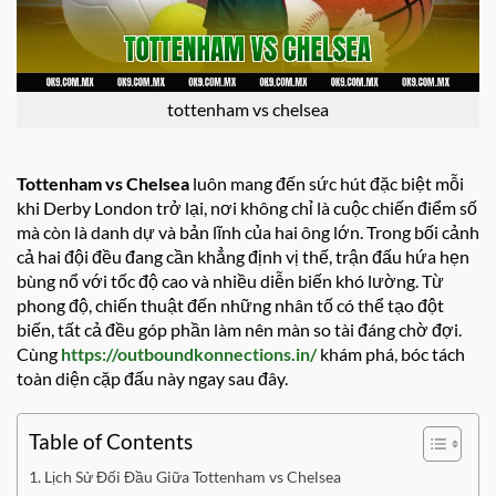
tottenham vs chelsea
Tottenham vs Chelsea
luôn mang đến sức hút đặc biệt mỗi
khi Derby London trở lại, nơi không chỉ là cuộc chiến điểm số
mà còn là danh dự và bản lĩnh của hai ông lớn. Trong bối cảnh
cả hai đội đều đang cần khẳng định vị thế, trận đấu hứa hẹn
bùng nổ với tốc độ cao và nhiều diễn biến khó lường. Từ
phong độ, chiến thuật đến những nhân tố có thể tạo đột
biến, tất cả đều góp phần làm nên màn so tài đáng chờ đợi.
Cùng
https://outboundkonnections.in/
khám phá, bóc tách
toàn diện cặp đấu này ngay sau đây.
Table of Contents
Lịch Sử Đối Đầu Giữa Tottenham vs Chelsea