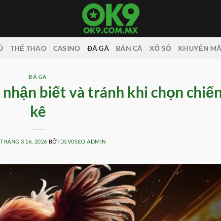
Ủ
THỂ THAO
CASINO
ĐÁ GÀ
BẮN CÁ
XỔ SỐ
KHUYẾN MÃ
ĐÁ GÀ
 nhận biết và tránh khi chọn chiế
kê
THÁNG 3 16, 2026
BỞI
DEV0SEO ADMIN