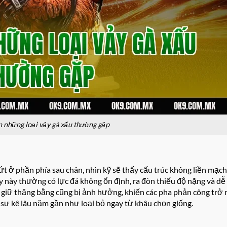
 những loại vảy gà xấu thường gặp
t ở phần phía sau chân, nhìn kỹ sẽ thấy cấu trúc không liền mạch
 này thường có lực đá không ổn định, ra đòn thiếu độ nặng và dễ
g giữ thăng bằng cũng bị ảnh hưởng, khiến các pha phản công trở 
u sư kê lâu năm gần như loại bỏ ngay từ khâu chọn giống.