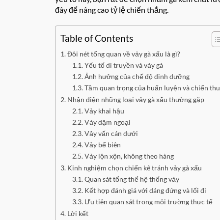
đây để nâng cao tỷ lệ chiến thắng.
Table of Contents
Đôi nét tổng quan về vảy gà xấu là gì?
Yếu tố di truyền và vảy gà
Ảnh hưởng của chế độ dinh dưỡng
Tầm quan trọng của huấn luyện và chiến thu
Nhận diện những loại vảy gà xấu thường gặp
Vảy khai hậu
Vảy dặm ngoại
Vảy vấn cán dưới
Vảy bể biên
Vảy lộn xộn, không theo hàng
Kinh nghiệm chọn chiến kê tránh vảy gà xấu
Quan sát tổng thể hệ thống vảy
Kết hợp đánh giá với dáng đứng và lối đi
Ưu tiên quan sát trong môi trường thực tế
Lời kết