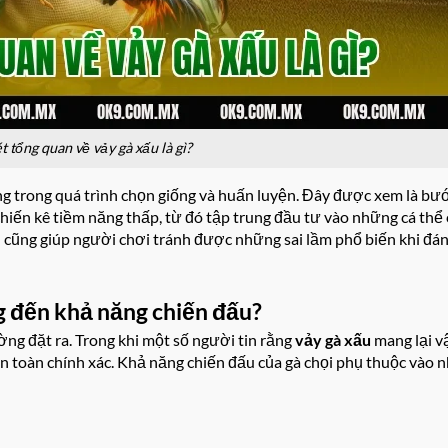
t tổng quan về vảy gà xấu là gì?
ng trong quá trình chọn giống và huấn luyện. Đây được xem là bư
hiến kê tiềm năng thấp, từ đó tập trung đầu tư vào những cá thể 
u cũng giúp người chơi tránh được những sai lầm phổ biến khi đán
g đến khả năng chiến đấu?
ng đặt ra. Trong khi một số người tin rằng
vảy gà xấu
mang lại vậ
àn toàn chính xác. Khả năng chiến đấu của gà chọi phụ thuộc vào 