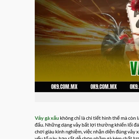
Vảy gà xấu
không chỉ là chi tiết hình thể mà còn
đấu. Những dạng vảy bất lợi thường khiến lối đá 
chơi giàu kinh nghiệm, việc nhận diện đúng vảy x
yếu tố này, bạn rất dễ chọn nhầm gà kém chất lư