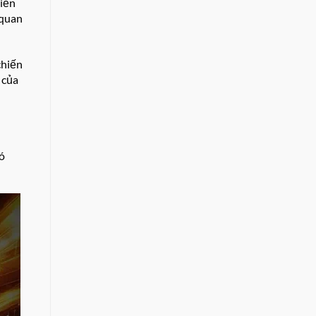
hiến
 quan
chiến
 của
ó