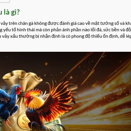
 là gì?
 vảy trên chân gà không được đánh giá cao về mặt tướng số và kh
ng yếu tố hình thái mà còn phản ánh phần nào lối đá, sức bền và độ
 vảy xấu thường bị nhận định là có phong độ thiếu ổn định, dễ lé