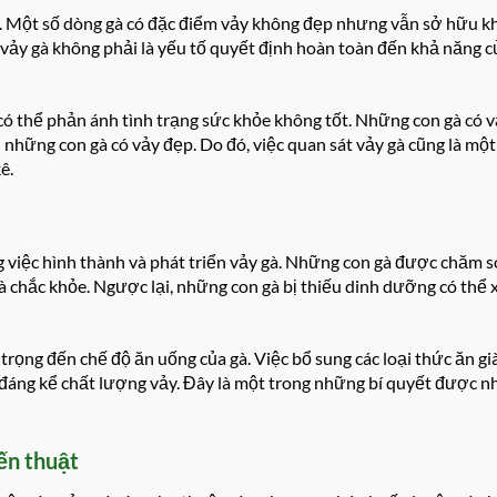
ền. Một số dòng gà có đặc điểm vảy không đẹp nhưng vẫn sở hữu k
 vảy gà không phải là yếu tố quyết định hoàn toàn đến khả năng c
có thể phản ánh tình trạng sức khỏe không tốt. Những con gà có v
những con gà có vảy đẹp. Do đó, việc quan sát vảy gà cũng là một
ê.
 việc hình thành và phát triển vảy gà. Những con gà được chăm só
 chắc khỏe. Ngược lại, những con gà bị thiếu dinh dưỡng có thể 
ú trọng đến chế độ ăn uống của gà. Việc bổ sung các loại thức ăn gi
n đáng kể chất lượng vảy. Đây là một trong những bí quyết được n
ến thuật