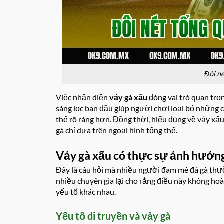
Đôi né
Việc nhận diện
vảy gà xấu
đóng vai trò quan trọ
sàng lọc ban đầu giúp người chơi loại bỏ những c
thế rõ ràng hơn. Đồng thời, hiểu đúng về vảy xấ
gà chỉ dựa trên ngoại hình tổng thể.
Vảy gà xấu có thực sự ảnh hưởn
Đây là câu hỏi mà nhiều người đam mê đá gà thườ
nhiều chuyên gia lại cho rằng điều này không ho
yếu tố khác nhau.
Yếu tố di truyền và vảy gà