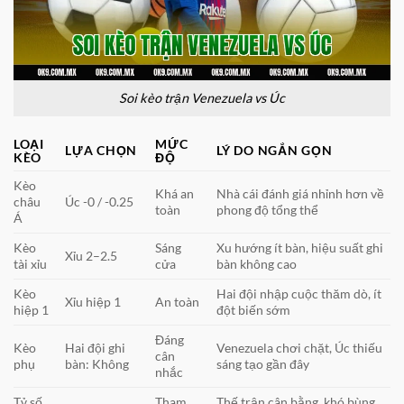
Soi kèo trận Venezuela vs Úc
LOẠI
MỨC
LỰA CHỌN
LÝ DO NGẮN GỌN
KÈO
ĐỘ
Kèo
Khá an
Nhà cái đánh giá nhỉnh hơn về
châu
Úc -0 / -0.25
toàn
phong độ tổng thể
Á
Kèo
Sáng
Xu hướng ít bàn, hiệu suất ghi
Xỉu 2–2.5
tài xỉu
cửa
bàn không cao
Kèo
Hai đội nhập cuộc thăm dò, ít
Xỉu hiệp 1
An toàn
hiệp 1
đột biến sớm
Đáng
Kèo
Hai đội ghi
Venezuela chơi chặt, Úc thiếu
cân
phụ
bàn: Không
sáng tạo gần đây
nhắc
Tỷ số
Tham
Thế trận cân bằng, khó bùng