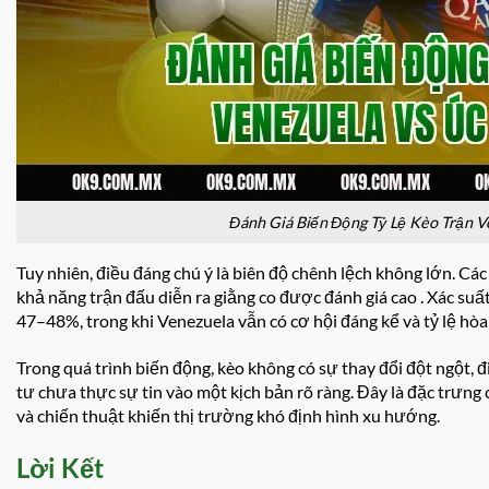
Đánh Giá Biến Động Tỷ Lệ Kèo Trận V
Tuy nhiên, điều đáng chú ý là biên độ chênh lệch không lớn. Các 
khả năng trận đấu diễn ra giằng co được đánh giá cao . Xác suấ
47–48%, trong khi Venezuela vẫn có cơ hội đáng kể và tỷ lệ hòa
Trong quá trình biến động, kèo không có sự thay đổi đột ngột, 
tư chưa thực sự tin vào một kịch bản rõ ràng. Đây là đặc trưng 
và chiến thuật khiến thị trường khó định hình xu hướng.
Lời Kết