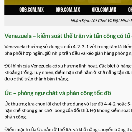
Nhận Định Lối Chơi Và Đội Hình 
Venezuela – kiểm soát thế trận và tấn công có tổ
Venezuela thường sử dụng sơ đồ 4-2-3-1 với trọng tâm là kiểm 
pha phối hợp ngắn, giữ nhịp trận đấu và kéo giãn hàng phòng n
Đội hình của Venezuela có xu hướng linh hoạt, đặc biệt ở hàng ti
khoảng trống. Tuy nhiên, điểm hạn chế nằm ở khả năng tận dụn
được thế trận thành bàn thắng.
Úc – phòng ngự chặt và phản công tốc độ
Úc thường lựa chọn lối chơi thực dụng với sơ đồ 4-4-2 hoặc 5-4-
hạn chế không gian chơi bóng của đối thủ. Họ không kiểm soát 
phản công.
Điểm mạnh của Úc nằm ở thể lực và khả năng chuyển trạng thái