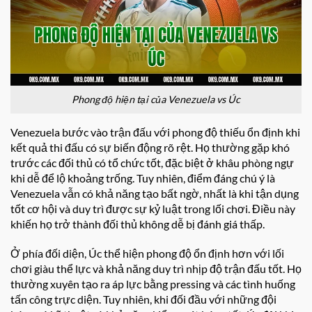
Phong độ hiện tại của Venezuela vs Úc
Venezuela bước vào trận đấu với phong độ thiếu ổn định khi
kết quả thi đấu có sự biến động rõ rệt. Họ thường gặp khó
trước các đối thủ có tổ chức tốt, đặc biệt ở khâu phòng ngự
khi dễ để lộ khoảng trống. Tuy nhiên, điểm đáng chú ý là
Venezuela vẫn có khả năng tạo bất ngờ, nhất là khi tận dụng
tốt cơ hội và duy trì được sự kỷ luật trong lối chơi. Điều này
khiến họ trở thành đối thủ không dễ bị đánh giá thấp.
Ở phía đối diện, Úc thể hiện phong độ ổn định hơn với lối
chơi giàu thể lực và khả năng duy trì nhịp độ trận đấu tốt. Họ
thường xuyên tạo ra áp lực bằng pressing và các tình huống
tấn công trực diện. Tuy nhiên, khi đối đầu với những đội