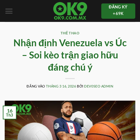
Bỏ
ĐĂNG KÝ
qua
+69K
nội
dung
THỂ THAO
Nhận định Venezuela vs Úc
– Soi kèo trận giao hữu
đáng chú ý
ĐĂNG VÀO
THÁNG 3 16, 2026
BỞI
DEV0SEO ADMIN
16
Th3